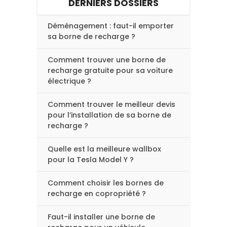
DERNIERS DOSSIERS
Déménagement : faut-il emporter
sa borne de recharge ?
Comment trouver une borne de
recharge gratuite pour sa voiture
électrique ?
Comment trouver le meilleur devis
pour l’installation de sa borne de
recharge ?
Quelle est la meilleure wallbox
pour la Tesla Model Y ?
Comment choisir les bornes de
recharge en copropriété ?
Faut-il installer une borne de