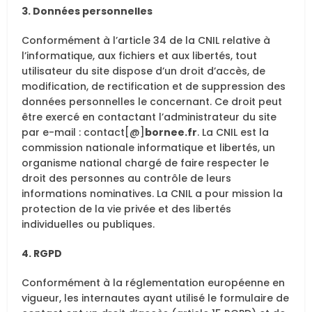
3. Données personnelles
Conformément à l’article 34 de la CNIL relative à
l’informatique, aux fichiers et aux libertés, tout
utilisateur du site dispose d’un droit d’accès, de
modification, de rectification et de suppression des
données personnelles le concernant. Ce droit peut
être exercé en contactant l’administrateur du site
par e-mail : contact[@]
bornee.fr
. La CNIL est la
commission nationale informatique et libertés, un
organisme national chargé de faire respecter le
droit des personnes au contrôle de leurs
informations nominatives. La CNIL a pour mission la
protection de la vie privée et des libertés
individuelles ou publiques.
4. RGPD
Conformément à la réglementation européenne en
vigueur, les internautes ayant utilisé le formulaire de