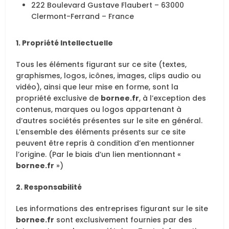
222 Boulevard Gustave Flaubert – 63000
Clermont-Ferrand – France
1. Propriété Intellectuelle
Tous les éléments figurant sur ce site (textes,
graphismes, logos, icônes, images, clips audio ou
vidéo), ainsi que leur mise en forme, sont la
propriété exclusive de
bornee.fr
, à l’exception des
contenus, marques ou logos appartenant à
d’autres sociétés présentes sur le site en général.
L’ensemble des éléments présents sur ce site
peuvent être repris à condition d’en mentionner
l’origine. (Par le biais d’un lien mentionnant «
bornee.fr
»)
2. Responsabilité
Les informations des entreprises figurant sur le site
bornee.fr
sont exclusivement fournies par des