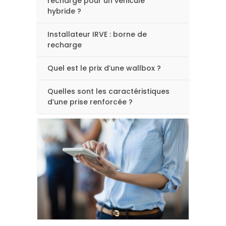
recharge pour un véhicule
hybride ?
Installateur IRVE : borne de
recharge
Quel est le prix d’une wallbox ?
Quelles sont les caractéristiques
d’une prise renforcée ?