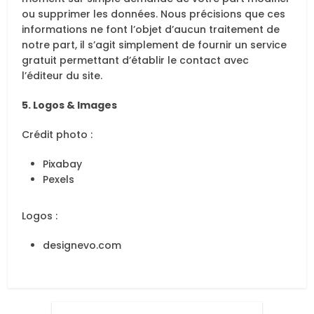
ou supprimer les données. Nous précisions que ces
informations ne font l’objet d’aucun traitement de
notre part, il s’agit simplement de fournir un service
gratuit permettant d’établir le contact avec
l’éditeur du site.
5. Logos & Images
Crédit photo :
Pixabay
Pexels
Logos :
designevo.com